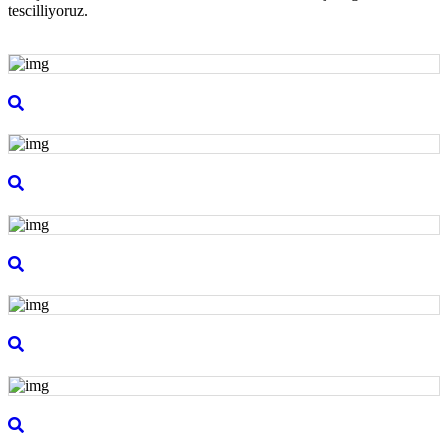
tescilliyoruz.